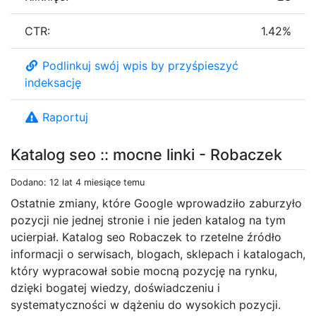
CTR:
1.42%
Podlinkuj swój wpis by przyśpieszyć
indeksację
Raportuj
Katalog seo :: mocne linki - Robaczek
Dodano: 12 lat 4 miesiące temu
Ostatnie zmiany, które Google wprowadziło zaburzyło
pozycji nie jednej stronie i nie jeden katalog na tym
ucierpiał. Katalog seo Robaczek to rzetelne źródło
informacji o serwisach, blogach, sklepach i katalogach,
który wypracował sobie mocną pozycję na rynku,
dzięki bogatej wiedzy, doświadczeniu i
systematyczności w dążeniu do wysokich pozycji.