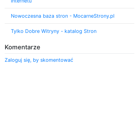
Internetu
Nowoczesna baza stron - MocarneStrony.pl
Tylko Dobre Witryny - katalog Stron
Komentarze
Zaloguj się, by skomentować