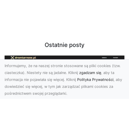
Ostatnie posty
Informujemy, że na naszej stronie stosowane są pliki cookies (tzw.
ciasteczka). Niestety nie są jadalne. Kliknij
zgadzam się
, aby ta
informacja nie pojawiała się więcej. Kliknij
Polityka Prywatności
, aby
dowiedzieć się więcej, w tym jak zarządzać plikami cookies za
pośrednictwem swojej przeglądarki.