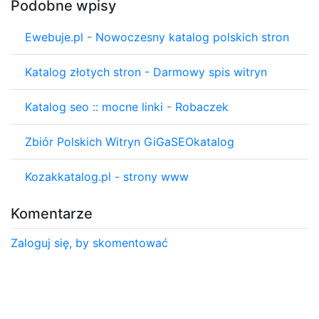
Podobne wpisy
Ewebuje.pl - Nowoczesny katalog polskich stron
Katalog złotych stron - Darmowy spis witryn
Katalog seo :: mocne linki - Robaczek
Zbiór Polskich Witryn GiGaSEOkatalog
Kozakkatalog.pl - strony www
Komentarze
Zaloguj się, by skomentować