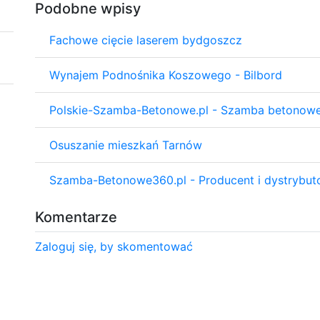
Podobne wpisy
Fachowe cięcie laserem bydgoszcz
Wynajem Podnośnika Koszowego - Bilbord
Polskie-Szamba-Betonowe.pl - Szamba betonow
Osuszanie mieszkań Tarnów
Szamba-Betonowe360.pl - Producent i dystrybu
Komentarze
Zaloguj się, by skomentować