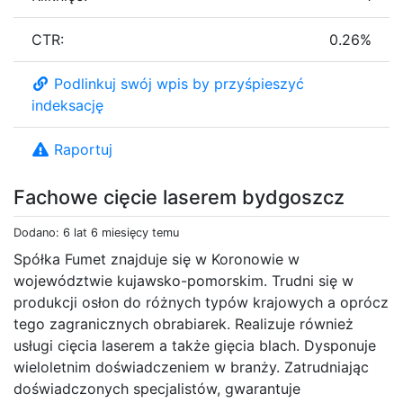
CTR:
0.26%
Podlinkuj swój wpis by przyśpieszyć
indeksację
Raportuj
Fachowe cięcie laserem bydgoszcz
Dodano: 6 lat 6 miesięcy temu
Spółka Fumet znajduje się w Koronowie w
województwie kujawsko-pomorskim. Trudni się w
produkcji osłon do różnych typów krajowych a oprócz
tego zagranicznych obrabiarek. Realizuje również
usługi cięcia laserem a także gięcia blach. Dysponuje
wieloletnim doświadczeniem w branży. Zatrudniając
doświadczonych specjalistów, gwarantuje