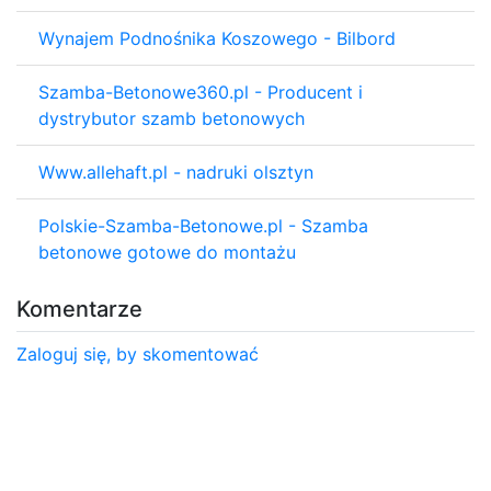
Wynajem Podnośnika Koszowego - Bilbord
Szamba-Betonowe360.pl - Producent i
dystrybutor szamb betonowych
Www.allehaft.pl - nadruki olsztyn
Polskie-Szamba-Betonowe.pl - Szamba
betonowe gotowe do montażu
Komentarze
Zaloguj się, by skomentować