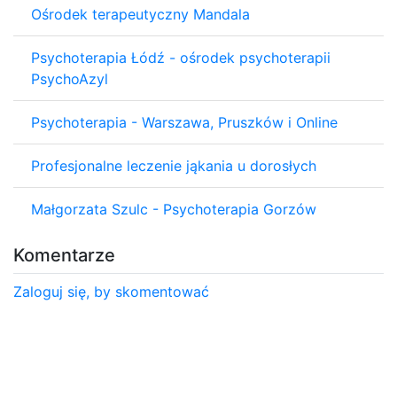
Ośrodek terapeutyczny Mandala
Psychoterapia Łódź - ośrodek psychoterapii
PsychoAzyl
Psychoterapia - Warszawa, Pruszków i Online
Profesjonalne leczenie jąkania u dorosłych
Małgorzata Szulc - Psychoterapia Gorzów
Komentarze
Zaloguj się, by skomentować