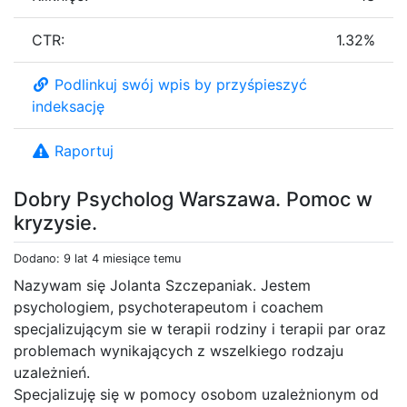
CTR:
1.32%
Podlinkuj swój wpis by przyśpieszyć
indeksację
Raportuj
Dobry Psycholog Warszawa. Pomoc w
kryzysie.
Dodano: 9 lat 4 miesiące temu
Nazywam się Jolanta Szczepaniak. Jestem
psychologiem, psychoterapeutom i coachem
specjalizującym sie w terapii rodziny i terapii par oraz
problemach wynikających z wszelkiego rodzaju
uzależnień.
Specjalizuję się w pomocy osobom uzależnionym od