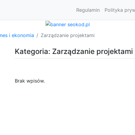
Regulamin
Polityka pry
znes i ekonomia
Zarządzanie projektami
Kategoria: Zarządzanie projektami
Brak wpisów.