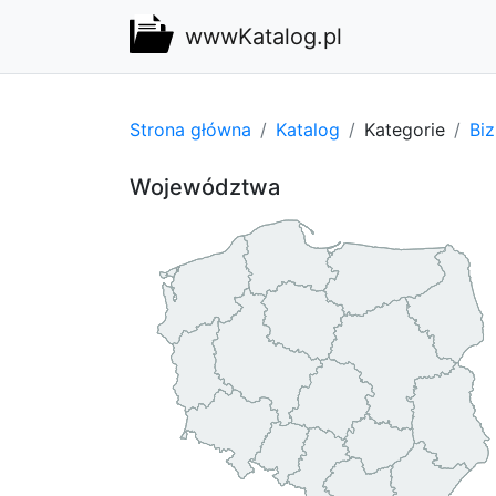
wwwKatalog.pl
Strona główna
Katalog
Kategorie
Bi
Województwa