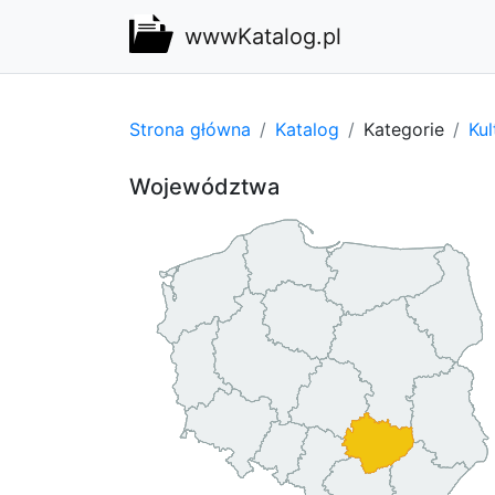
wwwKatalog.pl
Strona główna
Katalog
Kategorie
Kul
Województwa