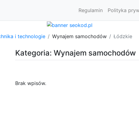
Regulamin
Polityka pry
hnika i technologie
Wynajem samochodów
Łódzkie
Kategoria: Wynajem samochodów
Brak wpisów.