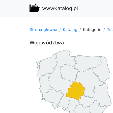
wwwKatalog.pl
Strona główna
Katalog
Kategorie
Tec
Województwa