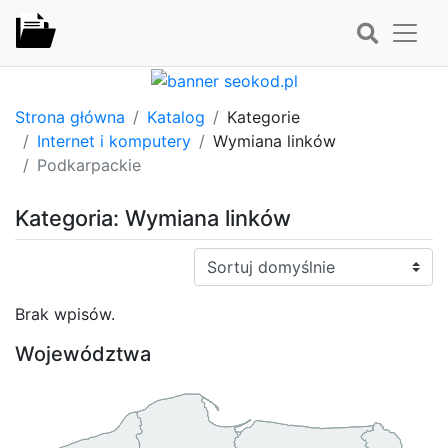
Strona główna
Katalog
Kategorie
Internet i komputery
Wymiana linków
Podkarpackie
Kategoria: Wymiana linków
Sortuj:
Brak wpisów.
Województwa