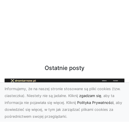
Ostatnie posty
Informujemy, że na naszej stronie stosowane są pliki cookies (tzw.
ciasteczka). Niestety nie są jadalne. Kliknij
zgadzam się
, aby ta
informacja nie pojawiała się więcej. Kliknij
Polityka Prywatności
, aby
dowiedzieć się więcej, w tym jak zarządzać plikami cookies za
pośrednictwem swojej przeglądarki.