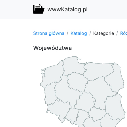
wwwKatalog.pl
Strona główna
Katalog
Kategorie
Ró
Województwa