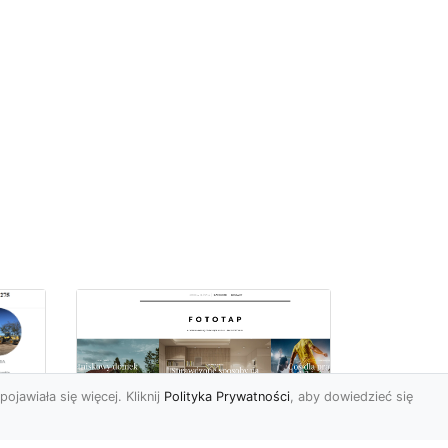
pojawiała się więcej. Kliknij
Polityka Prywatności
, aby dowiedzieć się
ów