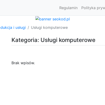
Regulamin
Polityka pry
dukcja i usługi
Usługi komputerowe
Kategoria: Usługi komputerowe
Brak wpisów.