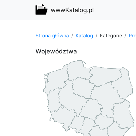
wwwKatalog.pl
Strona główna
Katalog
Kategorie
Pro
Województwa