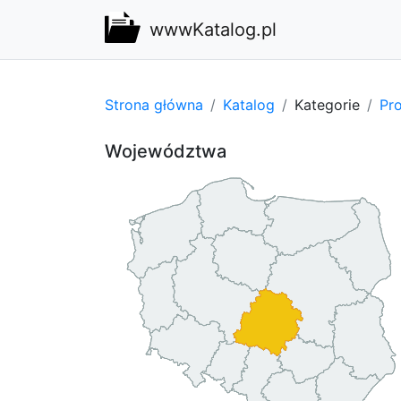
wwwKatalog.pl
Strona główna
Katalog
Kategorie
Pro
Województwa