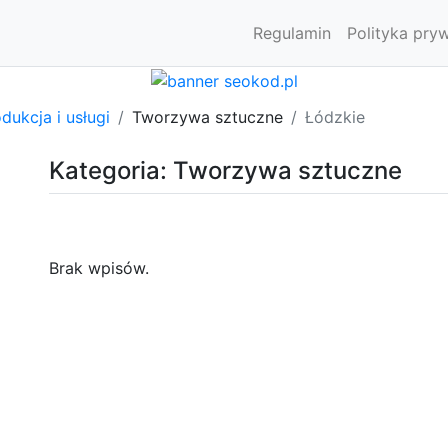
Regulamin
Polityka pry
dukcja i usługi
Tworzywa sztuczne
Łódzkie
Kategoria: Tworzywa sztuczne
Brak wpisów.