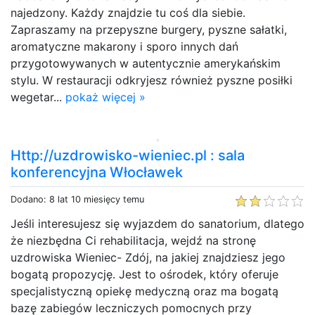
najedzony. Każdy znajdzie tu coś dla siebie.
Zapraszamy na przepyszne burgery, pyszne sałatki,
aromatyczne makarony i sporo innych dań
przygotowywanych w autentycznie amerykańskim
stylu. W restauracji odkryjesz również pyszne posiłki
wegetar...
pokaż więcej »
Http://uzdrowisko-wieniec.pl : sala
konferencyjna Włocławek
Dodano: 8 lat 10 miesięcy temu
Jeśli interesujesz się wyjazdem do sanatorium, dlatego
że niezbędna Ci rehabilitacja, wejdź na stronę
uzdrowiska Wieniec- Zdój, na jakiej znajdziesz jego
bogatą propozycję. Jest to ośrodek, który oferuje
specjalistyczną opiekę medyczną oraz ma bogatą
bazę zabiegów leczniczych pomocnych przy