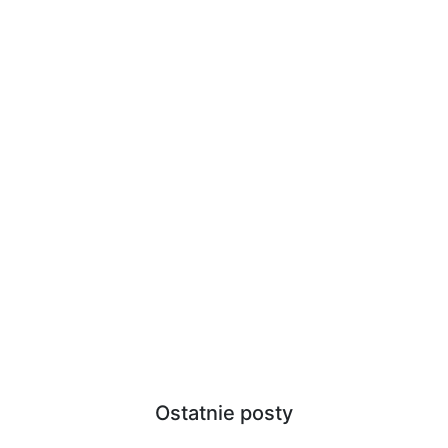
Ostatnie posty