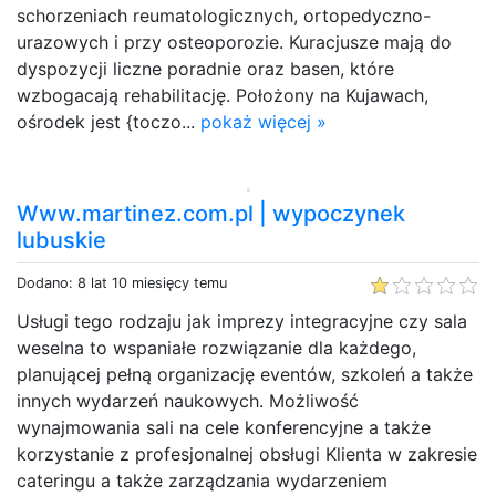
schorzeniach reumatologicznych, ortopedyczno-
urazowych i przy osteoporozie. Kuracjusze mają do
dyspozycji liczne poradnie oraz basen, które
wzbogacają rehabilitację. Położony na Kujawach,
ośrodek jest {toczo...
pokaż więcej »
Www.martinez.com.pl | wypoczynek
lubuskie
Dodano: 8 lat 10 miesięcy temu
Usługi tego rodzaju jak imprezy integracyjne czy sala
weselna to wspaniałe rozwiązanie dla każdego,
planującej pełną organizację eventów, szkoleń a także
innych wydarzeń naukowych. Możliwość
wynajmowania sali na cele konferencyjne a także
korzystanie z profesjonalnej obsługi Klienta w zakresie
cateringu a także zarządzania wydarzeniem