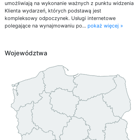
umożliwiają na wykonanie ważnych z punktu widzenia
Klienta wydarzeń, których podstawą jest
kompleksowy odpoczynek. Usługi internetowe
polegające na wynajmowaniu po...
pokaż więcej »
Województwa