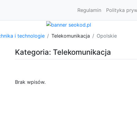
Regulamin
Polityka pry
hnika i technologie
Telekomunikacja
Opolskie
Kategoria: Telekomunikacja
Brak wpisów.