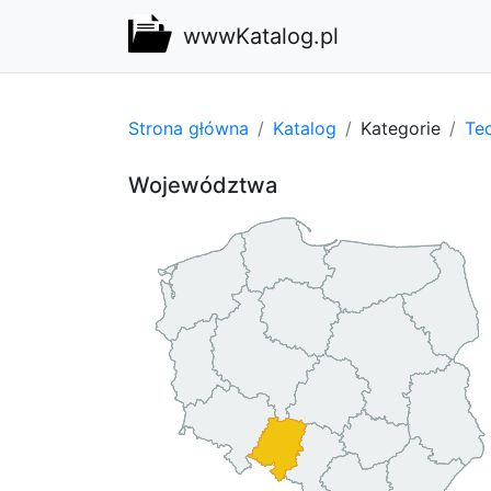
wwwKatalog.pl
Strona główna
Katalog
Kategorie
Tec
Województwa