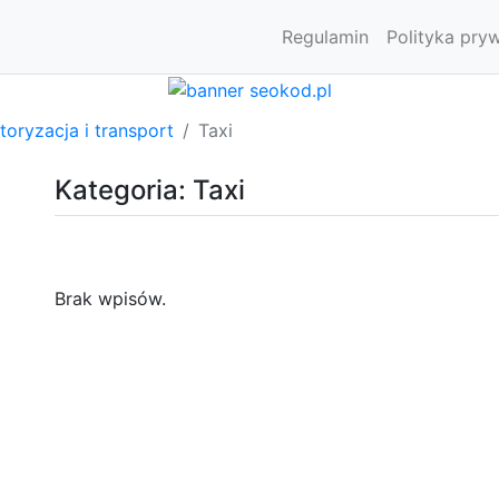
Regulamin
Polityka pry
oryzacja i transport
Taxi
Kategoria: Taxi
Brak wpisów.