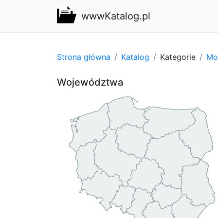
wwwKatalog.pl
Strona główna
Katalog
Kategorie
Mot
Województwa