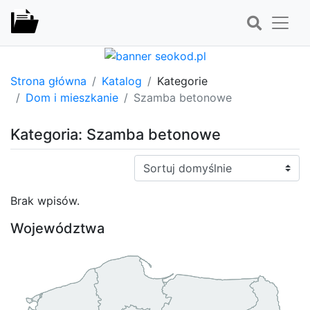
Strona główna
Katalog
Kategorie
Dom i mieszkanie
Szamba betonowe
Kategoria: Szamba betonowe
Sortuj:
Brak wpisów.
Województwa