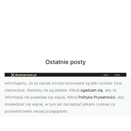
Ostatnie posty
Informujemy, że na naszej stronie stosowane są pliki cookies (tzw.
ciasteczka). Niestety nie są jadalne. Kliknij
zgadzam się
, aby ta
informacja nie pojawiała się więcej. Kliknij
Polityka Prywatności
, aby
dowiedzieć się więcej, w tym jak zarządzać plikami cookies za
pośrednictwem swojej przeglądarki.