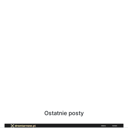
Ostatnie posty