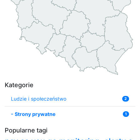
Kategorie
Ludzie i społeczeństwo
2
-
Strony prywatne
1
Popularne tagi