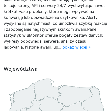
testuje strony, API i serwery 24/7, wychwytując nawet
krótkotrwałe problemy, które mogą wpływać na
konwersję lub doświadczenie użytkownika. Alerty
wysyłane są natychmiast, co umożliwia szybką reakcję
i zapobieganie negatywnym skutkom awarii.Panel
statystyk w uMonitor oferuje bogaty zestaw danych:
wykresy odpowiedzi serwera, analizy czasu
ładowania, historię awarii, up...
pokaż więcej »
Województwa