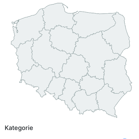
Kategorie