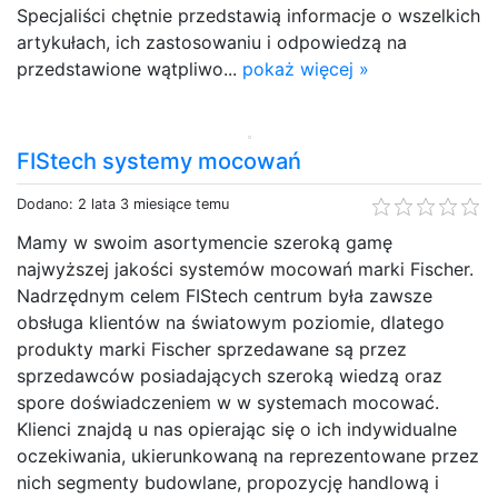
Specjaliści chętnie przedstawią informacje o wszelkich
artykułach, ich zastosowaniu i odpowiedzą na
przedstawione wątpliwo...
pokaż więcej »
FIStech systemy mocowań
Dodano: 2 lata 3 miesiące temu
Mamy w swoim asortymencie szeroką gamę
najwyższej jakości systemów mocowań marki Fischer.
Nadrzędnym celem FIStech centrum była zawsze
obsługa klientów na światowym poziomie, dlatego
produkty marki Fischer sprzedawane są przez
sprzedawców posiadających szeroką wiedzą oraz
spore doświadczeniem w w systemach mocować.
Klienci znajdą u nas opierając się o ich indywidualne
oczekiwania, ukierunkowaną na reprezentowane przez
nich segmenty budowlane, propozycję handlową i