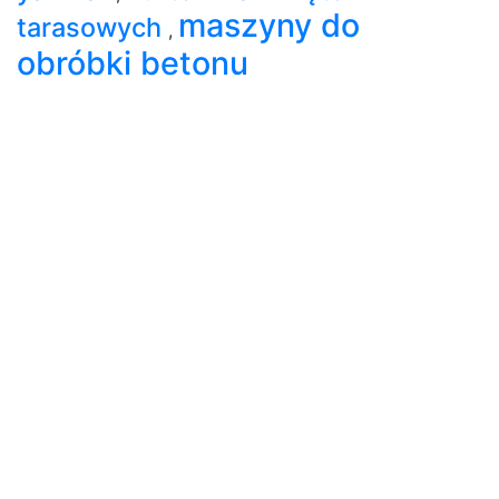
maszyny do
tarasowych
,
obróbki betonu