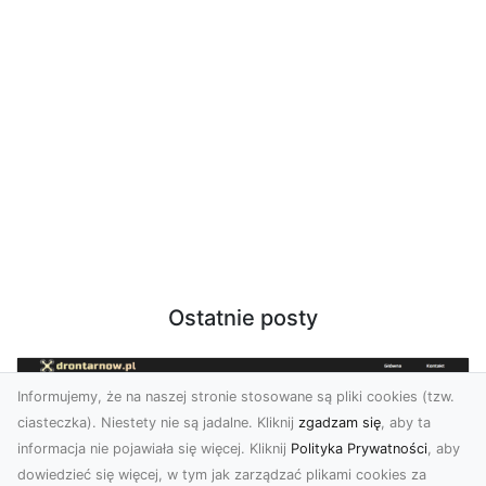
Ostatnie posty
Informujemy, że na naszej stronie stosowane są pliki cookies (tzw.
ciasteczka). Niestety nie są jadalne. Kliknij
zgadzam się
, aby ta
informacja nie pojawiała się więcej. Kliknij
Polityka Prywatności
, aby
dowiedzieć się więcej, w tym jak zarządzać plikami cookies za