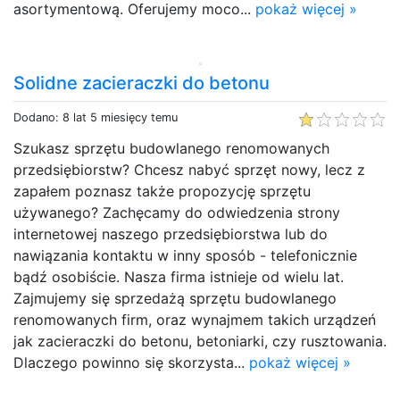
asortymentową. Oferujemy moco...
pokaż więcej »
Solidne zacieraczki do betonu
Dodano: 8 lat 5 miesięcy temu
Szukasz sprzętu budowlanego renomowanych
przedsiębiorstw? Chcesz nabyć sprzęt nowy, lecz z
zapałem poznasz także propozycję sprzętu
używanego? Zachęcamy do odwiedzenia strony
internetowej naszego przedsiębiorstwa lub do
nawiązania kontaktu w inny sposób - telefonicznie
bądź osobiście. Nasza firma istnieje od wielu lat.
Zajmujemy się sprzedażą sprzętu budowlanego
renomowanych firm, oraz wynajmem takich urządzeń
jak zacieraczki do betonu, betoniarki, czy rusztowania.
Dlaczego powinno się skorzysta...
pokaż więcej »