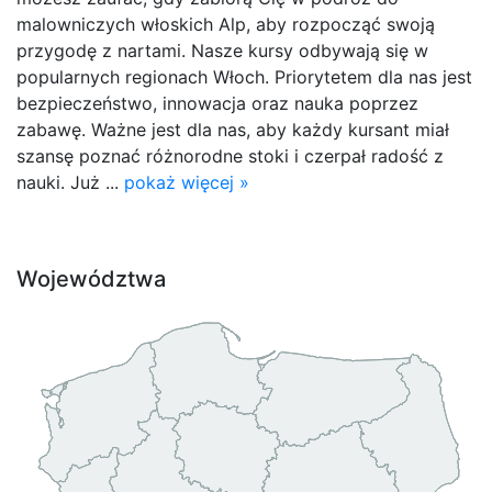
malowniczych włoskich Alp, aby rozpocząć swoją
przygodę z nartami. Nasze kursy odbywają się w
popularnych regionach Włoch. Priorytetem dla nas jest
bezpieczeństwo, innowacja oraz nauka poprzez
zabawę. Ważne jest dla nas, aby każdy kursant miał
szansę poznać różnorodne stoki i czerpał radość z
nauki. Już ...
pokaż więcej »
Województwa