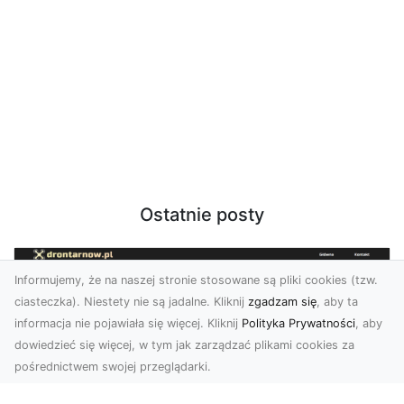
Ostatnie posty
Informujemy, że na naszej stronie stosowane są pliki cookies (tzw.
ciasteczka). Niestety nie są jadalne. Kliknij
zgadzam się
, aby ta
informacja nie pojawiała się więcej. Kliknij
Polityka Prywatności
, aby
dowiedzieć się więcej, w tym jak zarządzać plikami cookies za
pośrednictwem swojej przeglądarki.