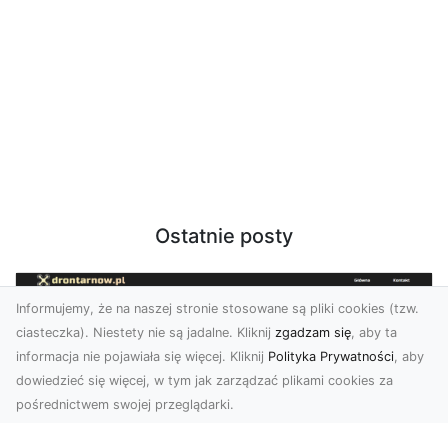
Ostatnie posty
Informujemy, że na naszej stronie stosowane są pliki cookies (tzw.
ciasteczka). Niestety nie są jadalne. Kliknij
zgadzam się
, aby ta
informacja nie pojawiała się więcej. Kliknij
Polityka Prywatności
, aby
dowiedzieć się więcej, w tym jak zarządzać plikami cookies za
pośrednictwem swojej przeglądarki.