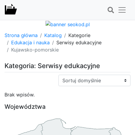
Strona główna
Katalog
Kategorie
Edukacja i nauka
Serwisy edukacyjne
Kujawsko-pomorskie
Kategoria: Serwisy edukacyjne
Sortuj:
Brak wpisów.
Województwa