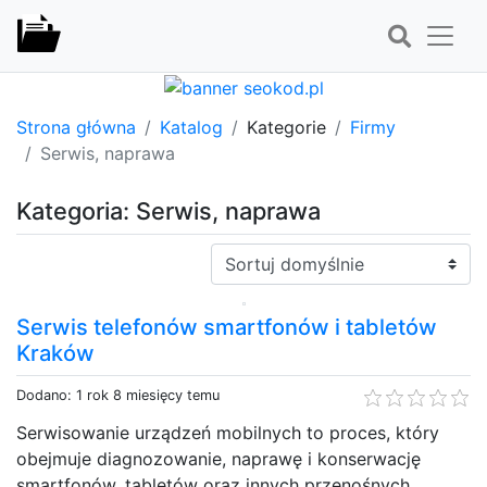
Strona główna
Katalog
Kategorie
Firmy
Serwis, naprawa
Kategoria: Serwis, naprawa
Sortuj:
Serwis telefonów smartfonów i tabletów
Kraków
Dodano: 1 rok 8 miesięcy temu
Serwisowanie urządzeń mobilnych to proces, który
obejmuje diagnozowanie, naprawę i konserwację
smartfonów, tabletów oraz innych przenośnych