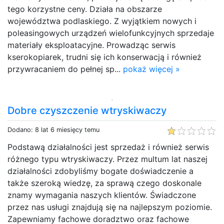
tego korzystne ceny. Działa na obszarze
województwa podlaskiego. Z wyjątkiem nowych i
poleasingowych urządzeń wielofunkcyjnych sprzedaje
materiały eksploatacyjne. Prowadząc serwis
kserokopiarek, trudni się ich konserwacją i również
przywracaniem do pełnej sp...
pokaż więcej »
Dobre czyszczenie wtryskiwaczy
Dodano: 8 lat 6 miesięcy temu
Podstawą działalności jest sprzedaż i również serwis
różnego typu wtryskiwaczy. Przez multum lat naszej
działalności zdobyliśmy bogate doświadczenie a
także szeroką wiedzę, za sprawą czego doskonale
znamy wymagania naszych klientów. Świadczone
przez nas usługi znajdują się na najlepszym poziomie.
Zapewniamy fachowe doradztwo oraz fachowe