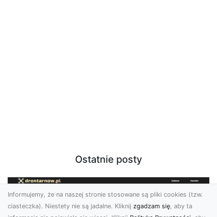
Ostatnie posty
Informujemy, że na naszej stronie stosowane są pliki cookies (tzw.
ciasteczka). Niestety nie są jadalne. Kliknij
zgadzam się
, aby ta