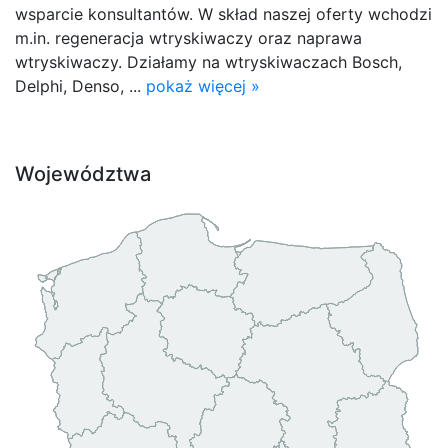
wsparcie konsultantów. W skład naszej oferty wchodzi
m.in. regeneracja wtryskiwaczy oraz naprawa
wtryskiwaczy. Działamy na wtryskiwaczach Bosch,
Delphi, Denso, ...
pokaż więcej »
Województwa