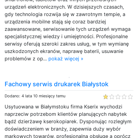
urządzeń elektronicznych. W dzisiejszych czasach,
gdy technologia rozwija się w zawrotnym tempie, a
urządzenia mobilne stają się coraz bardziej
zaawansowane, serwisowanie tych urządzeń wymaga
specjalistycznej wiedzy i umiejętności. Profesjonalne
serwisy oferują szeroki zakres usług, w tym wymianę
uszkodzonych ekranów, naprawę baterii, usuwanie
problemów z op...
pokaż więcej »
Fachowy serwis drukarek Białystok
Dodano: 4 lata 10 miesięcy temu
Usytuowana w Białymstoku firma Kserix wychodzi
naprzeciw potrzebom klientów planujących nabytek
bądź dzierżawę kserokopiarek. Dysponując rozległym
doświadczeniem w branży, zapewnia duży wybór
markowych towarów, profesjonalną obsługę a oprócz