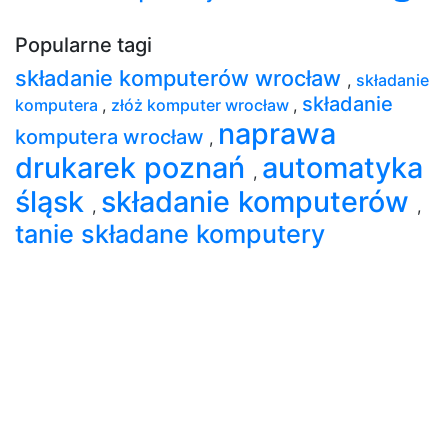
Popularne tagi
składanie komputerów wrocław
,
składanie
składanie
komputera
,
złóż komputer wrocław
,
naprawa
komputera wrocław
,
drukarek poznań
automatyka
,
śląsk
składanie komputerów
,
,
tanie składane komputery