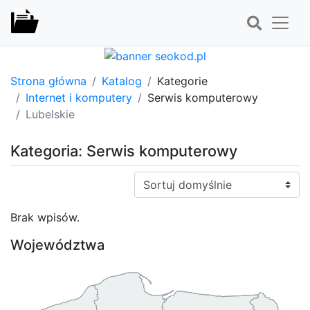
Strona główna
Katalog
Kategorie
Internet i komputery
Serwis komputerowy
Lubelskie
Kategoria: Serwis komputerowy
Sortuj:
Brak wpisów.
Województwa