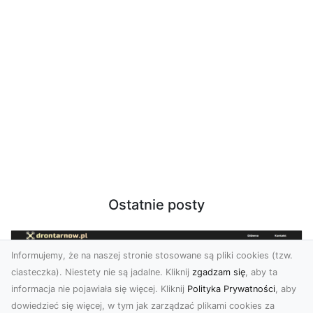
Ostatnie posty
Informujemy, że na naszej stronie stosowane są pliki cookies (tzw.
ciasteczka). Niestety nie są jadalne. Kliknij
zgadzam się
, aby ta
informacja nie pojawiała się więcej. Kliknij
Polityka Prywatności
, aby
dowiedzieć się więcej, w tym jak zarządzać plikami cookies za