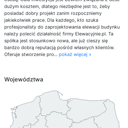
dużym kosztem, dlatego niezbędne jest to, żeby
posiadać dobry projekt zanim rozpoczniemy
jakiekolwiek prace. Dla każdego, kto szuka
profesjonalisty do zaprojektowania elewacji budynku
należy polecić działalność firmy Elewacyjnie.pl. Ta
spółka jest stosunkowo nowa, ale już cieszy się
bardzo dobrą reputacją pośród własnych klientów.
Oferuje stworzenie pro...
pokaż więcej »
Województwa