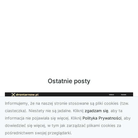
Ostatnie posty
Informujemy, że na naszej stronie stosowane są pliki cookies (tzw.
ciasteczka). Niestety nie są jadalne. Kliknij
zgadzam się
, aby ta
informacja nie pojawiała się więcej. Kliknij
Polityka Prywatności
, aby
dowiedzieć się więcej, w tym jak zarządzać plikami cookies za
pośrednictwem swojej przeglądarki.