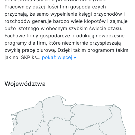
Pracownicy dużej ilości firm gospodarczych
przyznają, że samo wypełnienie księgi przychodów i
rozchodów generuje bardzo wiele kłopotów i zajmuje
dużo istotnego w obecnym szybkim świecie czasu.
Fachowe firmy gospodarcze produkują nowoczesne
programy dla firm, które niezmiernie przyspieszają
zwykłą pracę biurową. Dzięki takim programom takim
jak no. SKP ks...
pokaż więcej »
Województwa