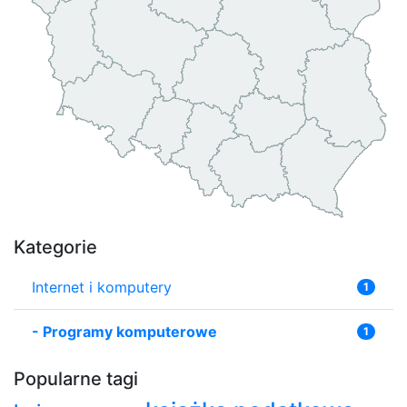
Kategorie
Internet i komputery
1
-
Programy komputerowe
1
Popularne tagi