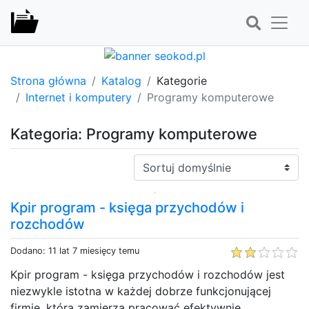
Strona główna
Katalog
Kategorie
Internet i komputery
Programy komputerowe
Kategoria: Programy komputerowe
Sortuj:
Kpir program - księga przychodów i
rozchodów
Dodano: 11 lat 7 miesięcy temu
Kpir program - księga przychodów i rozchodów jest
niezwykle istotna w każdej dobrze funkcjonującej
firmie, która zamierza pracować efektywnie.