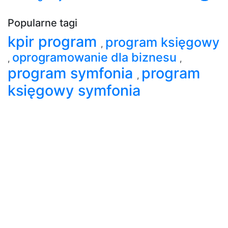
Popularne tagi
kpir program
program księgowy
,
oprogramowanie dla biznesu
,
,
program symfonia
program
,
księgowy symfonia