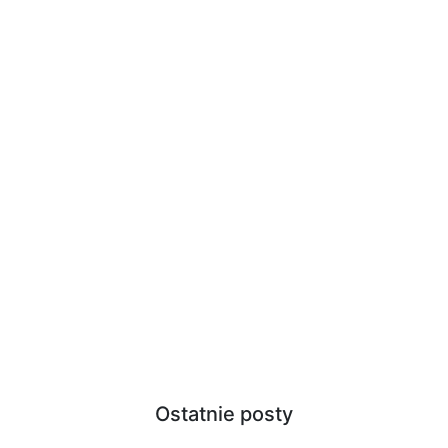
Ostatnie posty