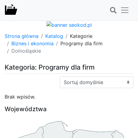
Strona główna
Katalog
Kategorie
Biznes i ekonomia
Programy dla firm
Dolnośląskie
Kategoria: Programy dla firm
Sortuj:
Brak wpisów.
Województwa