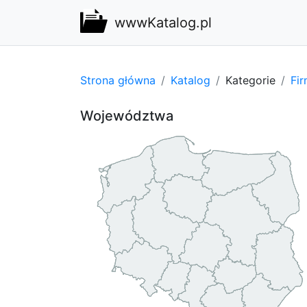
wwwKatalog.pl
Strona główna
Katalog
Kategorie
Fi
Województwa