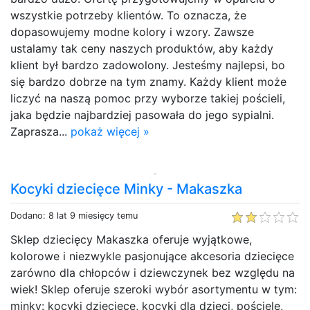
wszystkie potrzeby klientów. To oznacza, że
dopasowujemy modne kolory i wzory. Zawsze
ustalamy tak ceny naszych produktów, aby każdy
klient był bardzo zadowolony. Jesteśmy najlepsi, bo
się bardzo dobrze na tym znamy. Każdy klient może
liczyć na naszą pomoc przy wyborze takiej pościeli,
jaka będzie najbardziej pasowała do jego sypialni.
Zaprasza...
pokaż więcej »
Kocyki dziecięce Minky - Makaszka
Dodano: 8 lat 9 miesięcy temu
Sklep dziecięcy Makaszka oferuje wyjątkowe,
kolorowe i niezwykle pasjonujące akcesoria dziecięce
zarówno dla chłopców i dziewczynek bez względu na
wiek! Sklep oferuje szeroki wybór asortymentu w tym:
minky: kocyki dziecięce, kocyki dla dzieci, pościele,