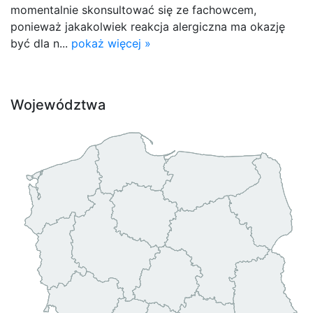
momentalnie skonsultować się ze fachowcem,
ponieważ jakakolwiek reakcja alergiczna ma okazję
być dla n...
pokaż więcej »
Województwa