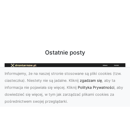
Ostatnie posty
Informujemy, że na naszej stronie stosowane są pliki cookies (tzw.
ciasteczka). Niestety nie są jadalne. Kliknij
zgadzam się
, aby ta
informacja nie pojawiała się więcej. Kliknij
Polityka Prywatności
, aby
dowiedzieć się więcej, w tym jak zarządzać plikami cookies za
pośrednictwem swojej przeglądarki.