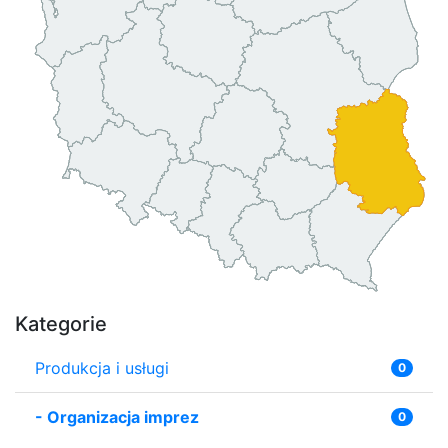
Kategorie
Produkcja i usługi
0
-
Organizacja imprez
0