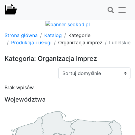
Strona główna
Katalog
Kategorie
Produkcja i usługi
Organizacja imprez
Lubelskie
Kategoria: Organizacja imprez
Sortuj:
Brak wpisów.
Województwa