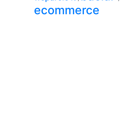
ecommerce