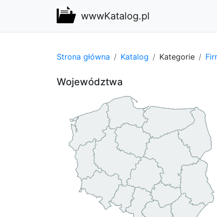
wwwKatalog.pl
Strona główna
Katalog
Kategorie
Fi
Województwa