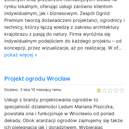
rynku lokalnym, oferując usługi zarówno klientom
indywidualnym, jak i biznesowym. Zespół Ogród
Premium tworzą doświadczeni projektanci, ogrodnicy i
technicy, którzy łączą wiedzę z zakresu architektury
krajobrazu z pasją do natury. Firma wyróżnia się
indywidualnym podejściem do każdego projektu – od
koncepcji, przez wizualizacje, aż po realizację. W of...
pokaż więcej »
Projekt ogrodu Wrocław
Dodano: 3 lata 10 miesięcy temu
Usługi z branży projektowania ogrodów to
specjalność działalności Ledum Mariana Piszczka,
powstała ona i funkcjonuje w Wrocławiu od ponad
dekady. Obok aranżacji ogrodów zajmujemy się także
ich pielęgnacją jak i doradztwem. Wybierając