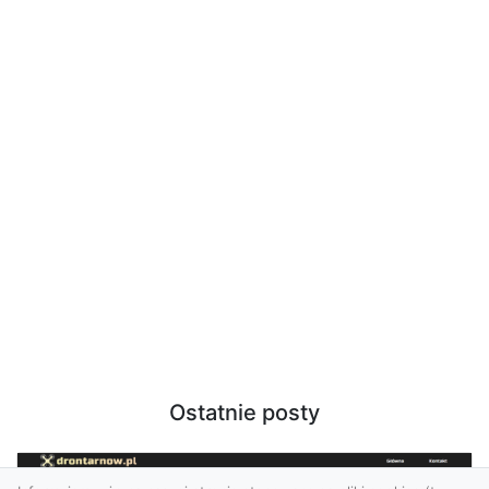
Ostatnie posty