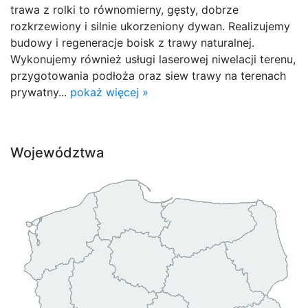
trawa z rolki to równomierny, gęsty, dobrze
rozkrzewiony i silnie ukorzeniony dywan. Realizujemy
budowy i regeneracje boisk z trawy naturalnej.
Wykonujemy również usługi laserowej niwelacji terenu,
przygotowania podłoża oraz siew trawy na terenach
prywatny...
pokaż więcej »
Województwa