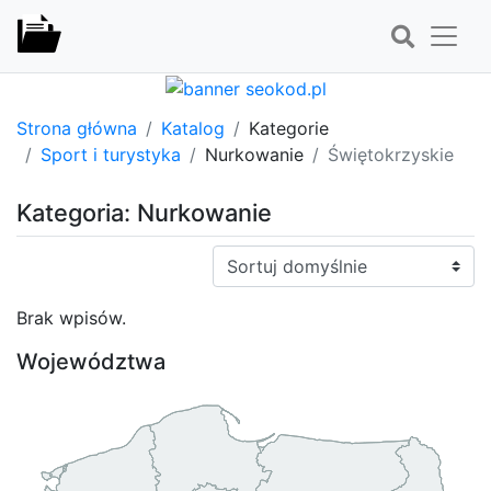
Strona główna
Katalog
Kategorie
Sport i turystyka
Nurkowanie
Świętokrzyskie
Kategoria: Nurkowanie
Sortuj:
Brak wpisów.
Województwa