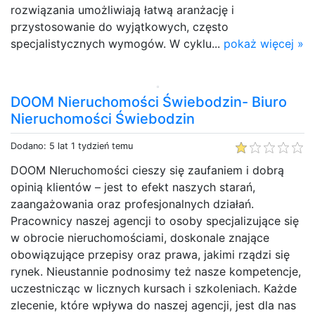
rozwiązania umożliwiają łatwą aranżację i
przystosowanie do wyjątkowych, często
specjalistycznych wymogów. W cyklu...
pokaż więcej »
DOOM Nieruchomości Świebodzin- Biuro
Nieruchomości Świebodzin
Dodano: 5 lat 1 tydzień temu
DOOM NIeruchomości cieszy się zaufaniem i dobrą
opinią klientów – jest to efekt naszych starań,
zaangażowania oraz profesjonalnych działań.
Pracownicy naszej agencji to osoby specjalizujące się
w obrocie nieruchomościami, doskonale znające
obowiązujące przepisy oraz prawa, jakimi rządzi się
rynek. Nieustannie podnosimy też nasze kompetencje,
uczestnicząc w licznych kursach i szkoleniach. Każde
zlecenie, które wpływa do naszej agencji, jest dla nas