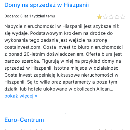
Domy na sprzedaż w Hiszpanii
Dodano: 6 lat 1 tydzień temu
Nabycie nieruchomości w Hiszpanii jest szybsze niż
się wydaje. Podstawowym krokiem na drodze do
wykonania tego zadania jest wejście na stronę
costainvest.com. Costa Invest to biuro nieruchomości
z ponad 20-letnim doświadczeniem. Oferta biura jest
bardzo szeroka. Figurują w niej na przykład domy na
sprzedaż w Hiszpanii. Istotne miejsce w działalności
Costa Invest zapełniają luksusowe nieruchomości w
Hiszpanii. Są to wille oraz apartamenty a poza tym
działki lub hotele ulokowane w okolicach Alican...
pokaż więcej »
Euro-Centrum