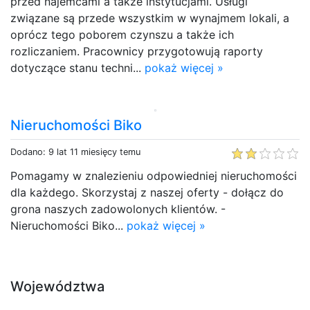
przed najemcami a także instytucjami. Usługi
związane są przede wszystkim w wynajmem lokali, a
oprócz tego poborem czynszu a także ich
rozliczaniem. Pracownicy przygotowują raporty
dotyczące stanu techni...
pokaż więcej »
Nieruchomości Biko
Dodano: 9 lat 11 miesięcy temu
Pomagamy w znalezieniu odpowiedniej nieruchomości
dla każdego. Skorzystaj z naszej oferty - dołącz do
grona naszych zadowolonych klientów. -
Nieruchomości Biko...
pokaż więcej »
Województwa