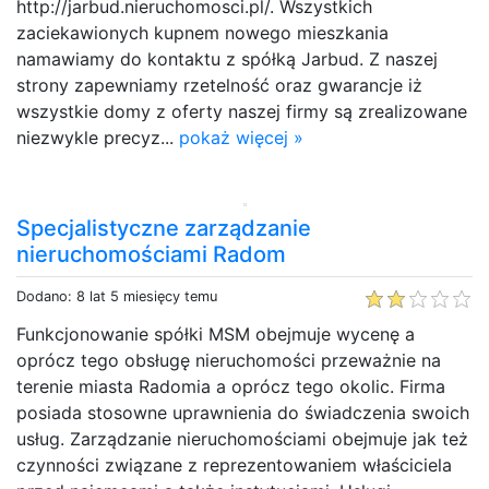
http://jarbud.nieruchomosci.pl/. Wszystkich
zaciekawionych kupnem nowego mieszkania
namawiamy do kontaktu z spółką Jarbud. Z naszej
strony zapewniamy rzetelność oraz gwarancje iż
wszystkie domy z oferty naszej firmy są zrealizowane
niezwykle precyz...
pokaż więcej »
Specjalistyczne zarządzanie
nieruchomościami Radom
Dodano: 8 lat 5 miesięcy temu
Funkcjonowanie spółki MSM obejmuje wycenę a
oprócz tego obsługę nieruchomości przeważnie na
terenie miasta Radomia a oprócz tego okolic. Firma
posiada stosowne uprawnienia do świadczenia swoich
usług. Zarządzanie nieruchomościami obejmuje jak też
czynności związane z reprezentowaniem właściciela