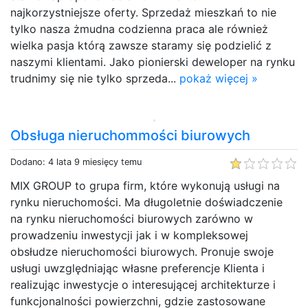
najkorzystniejsze oferty. Sprzedaż mieszkań to nie
tylko nasza żmudna codzienna praca ale również
wielka pasja którą zawsze staramy się podzielić z
naszymi klientami. Jako pionierski deweloper na rynku
trudnimy się nie tylko sprzeda...
pokaż więcej »
Obsługa nieruchommości biurowych
Dodano: 4 lata 9 miesięcy temu
MIX GROUP to grupa firm, które wykonują usługi na
rynku nieruchomości. Ma długoletnie doświadczenie
na rynku nieruchomości biurowych zarówno w
prowadzeniu inwestycji jak i w kompleksowej
obsłudze nieruchomości biurowych. Pronuje swoje
usługi uwzględniając własne preferencje Klienta i
realizując inwestycje o interesującej architekturze i
funkcjonalności powierzchni, gdzie zastosowane