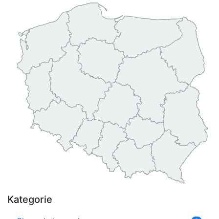
Kategorie