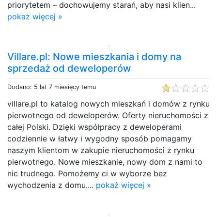
priorytetem – dochowujemy starań, aby nasi klien...
pokaż więcej »
Villare.pl: Nowe mieszkania i domy na
sprzedaż od deweloperów
Dodano: 5 lat 7 miesięcy temu
villare.pl to katalog nowych mieszkań i domów z rynku
pierwotnego od deweloperów. Oferty nieruchomości z
całej Polski. Dzięki współpracy z deweloperami
codziennie w łatwy i wygodny sposób pomagamy
naszym klientom w zakupie nieruchomości z rynku
pierwotnego. Nowe mieszkanie, nowy dom z nami to
nic trudnego. Pomożemy ci w wyborze bez
wychodzenia z domu....
pokaż więcej »