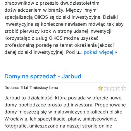
pracowników z przeszło dwudziestoletnim
doświadczeniem w branży. Między innymi
specjalizacją OIKOS są działki inwestycyjne. Działki
inwestycyjne są konieczne nawiasem mówiąc tak aby
zrobić pierwszy krok w stronę udanej inwestycji.
Korzystając z usług OIKOS można uzyskać
profesjonalną poradę na temat określenia jakości
danej działki inwestycyjnej. Pod u...
pokaż więcej »
Domy na sprzedaż - Jarbud
Dodano: 6 lat 7 miesięcy temu
Jarbud to działalność, która posiada w ofercie nowe
domy pochodzące prosto od inwestora. Proponowane
domy mieszczą się w malowniczych okolicach blisko
Wrocławia. Ich specyfikacje, plany, umiejscowienie,
fotografie, umieszczono na naszej stronie online