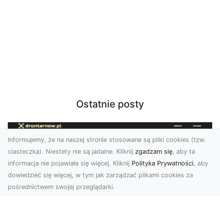
Ostatnie posty
Informujemy, że na naszej stronie stosowane są pliki cookies (tzw.
ciasteczka). Niestety nie są jadalne. Kliknij
zgadzam się
, aby ta
informacja nie pojawiała się więcej. Kliknij
Polityka Prywatności
, aby
dowiedzieć się więcej, w tym jak zarządzać plikami cookies za
pośrednictwem swojej przeglądarki.