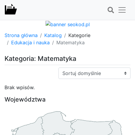
Strona główna
Katalog
Kategorie
Edukacja i nauka
Matematyka
Kategoria: Matematyka
Sortuj:
Brak wpisów.
Województwa