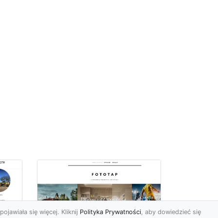
pojawiała się więcej. Kliknij
Polityka Prywatności
, aby dowiedzieć się