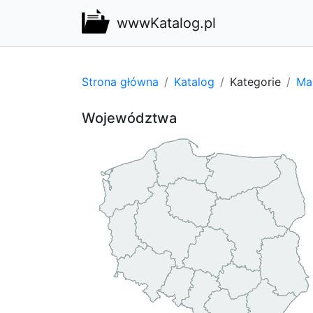
wwwKatalog.pl
Strona główna
Katalog
Kategorie
Ma
Województwa