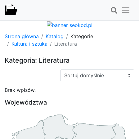
Strona główna
Katalog
Kategorie
Kultura i sztuka
Literatura
Kategoria: Literatura
Sortuj:
Brak wpisów.
Województwa