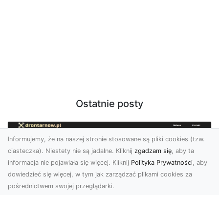
Ostatnie posty
Informujemy, że na naszej stronie stosowane są pliki cookies (tzw.
ciasteczka). Niestety nie są jadalne. Kliknij
zgadzam się
, aby ta
informacja nie pojawiała się więcej. Kliknij
Polityka Prywatności
, aby
dowiedzieć się więcej, w tym jak zarządzać plikami cookies za
pośrednictwem swojej przeglądarki.