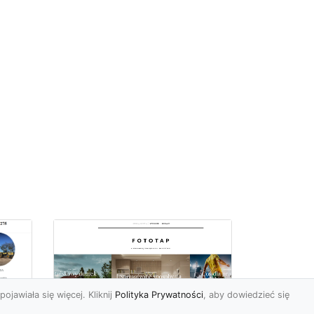
pojawiała się więcej. Kliknij
Polityka Prywatności
, aby dowiedzieć się