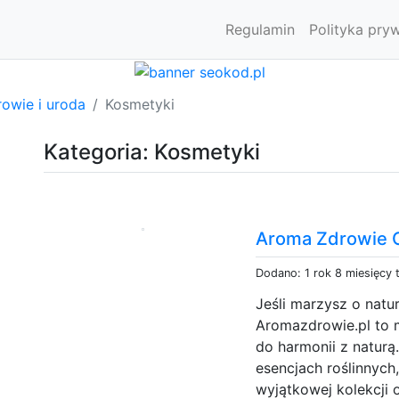
Regulamin
Polityka pry
owie i uroda
Kosmetyki
Kategoria: Kosmetyki
Aroma Zdrowie 
Dodano: 1 rok 8 miesięcy
Jeśli marzysz o natu
Aromazdrowie.pl to 
do harmonii z naturą
esencjach roślinnych
wyjątkowej kolekcji 