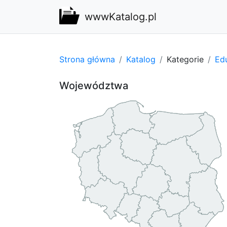
wwwKatalog.pl
Strona główna
Katalog
Kategorie
Edu
Województwa