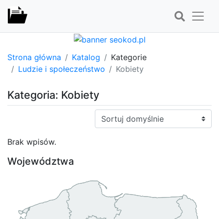
Strona główna
Katalog
Kategorie
Ludzie i społeczeństwo
Kobiety
Kategoria: Kobiety
Sortuj:
Brak wpisów.
Województwa