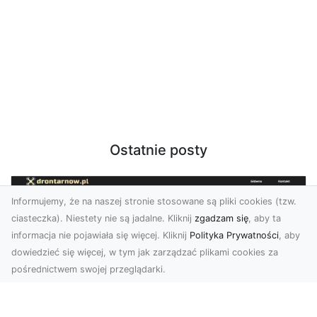
Ostatnie posty
Informujemy, że na naszej stronie stosowane są pliki cookies (tzw.
ciasteczka). Niestety nie są jadalne. Kliknij
zgadzam się
, aby ta
informacja nie pojawiała się więcej. Kliknij
Polityka Prywatności
, aby
dowiedzieć się więcej, w tym jak zarządzać plikami cookies za
pośrednictwem swojej przeglądarki.