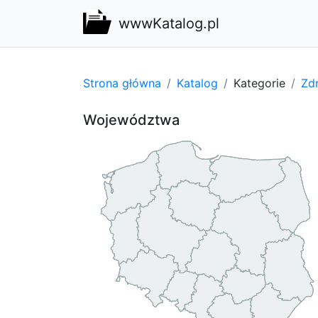
wwwKatalog.pl
Strona główna
Katalog
Kategorie
Zdr
Województwa