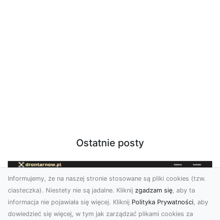
Ostatnie posty
Informujemy, że na naszej stronie stosowane są pliki cookies (tzw.
ciasteczka). Niestety nie są jadalne. Kliknij
zgadzam się
, aby ta
informacja nie pojawiała się więcej. Kliknij
Polityka Prywatności
, aby
dowiedzieć się więcej, w tym jak zarządzać plikami cookies za