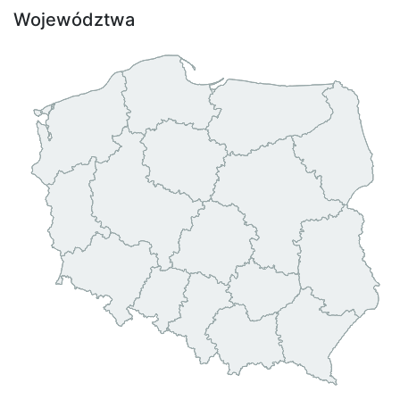
Województwa