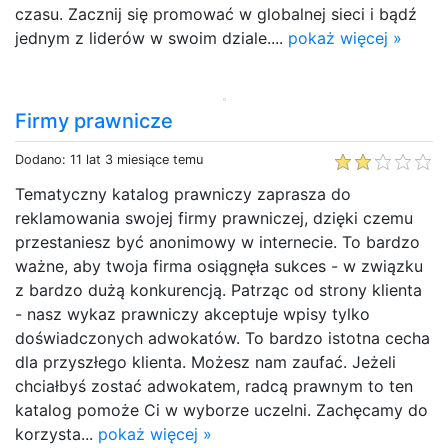
czasu. Zacznij się promować w globalnej sieci i bądź
jednym z liderów w swoim dziale....
pokaż więcej »
Firmy prawnicze
Dodano: 11 lat 3 miesiące temu
Tematyczny katalog prawniczy zaprasza do
reklamowania swojej firmy prawniczej, dzięki czemu
przestaniesz być anonimowy w internecie. To bardzo
ważne, aby twoja firma osiągnęła sukces - w związku
z bardzo dużą konkurencją. Patrząc od strony klienta
- nasz wykaz prawniczy akceptuje wpisy tylko
doświadczonych adwokatów. To bardzo istotna cecha
dla przyszłego klienta. Możesz nam zaufać. Jeżeli
chciałbyś zostać adwokatem, radcą prawnym to ten
katalog pomoże Ci w wyborze uczelni. Zachęcamy do
korzysta...
pokaż więcej »