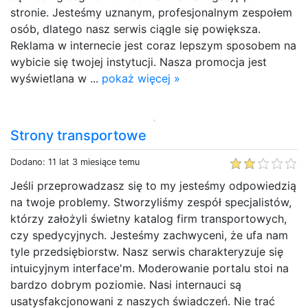
stronie. Jesteśmy uznanym, profesjonalnym zespołem
osób, dlatego nasz serwis ciągle się powiększa.
Reklama w internecie jest coraz lepszym sposobem na
wybicie się twojej instytucji. Nasza promocja jest
wyświetlana w ...
pokaż więcej »
Strony transportowe
Dodano: 11 lat 3 miesiące temu
Jeśli przeprowadzasz się to my jesteśmy odpowiedzią
na twoje problemy. Stworzyliśmy zespół specjalistów,
którzy założyli świetny katalog firm transportowych,
czy spedycyjnych. Jesteśmy zachwyceni, że ufa nam
tyle przedsiębiorstw. Nasz serwis charakteryzuje się
intuicyjnym interface'm. Moderowanie portalu stoi na
bardzo dobrym poziomie. Nasi internauci są
usatysfakcjonowani z naszych świadczeń. Nie trać