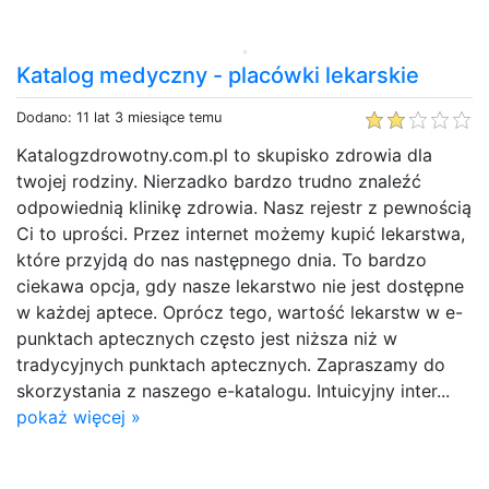
Katalog medyczny - placówki lekarskie
Dodano: 11 lat 3 miesiące temu
Katalogzdrowotny.com.pl to skupisko zdrowia dla
twojej rodziny. Nierzadko bardzo trudno znaleźć
odpowiednią klinikę zdrowia. Nasz rejestr z pewnością
Ci to uprości. Przez internet możemy kupić lekarstwa,
które przyjdą do nas następnego dnia. To bardzo
ciekawa opcja, gdy nasze lekarstwo nie jest dostępne
w każdej aptece. Oprócz tego, wartość lekarstw w e-
punktach aptecznych często jest niższa niż w
tradycyjnych punktach aptecznych. Zapraszamy do
skorzystania z naszego e-katalogu. Intuicyjny inter...
pokaż więcej »