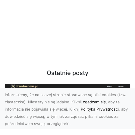
Ostatnie posty
Informujemy, że na naszej stronie stosowane są pliki cookies (tzw.
ciasteczka). Niestety nie są jadalne. Kliknij
zgadzam się
, aby ta
informacja nie pojawiała się więcej. Kliknij
Polityka Prywatności
, aby
dowiedzieć się więcej, w tym jak zarządzać plikami cookies za
pośrednictwem swojej przeglądarki.