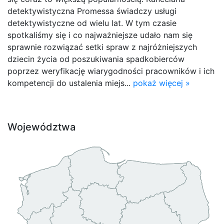
detektywistyczna Promessa świadczy usługi
detektywistyczne od wielu lat. W tym czasie
spotkaliśmy się i co najważniejsze udało nam się
sprawnie rozwiązać setki spraw z najróżniejszych
dziecin życia od poszukiwania spadkobierców
poprzez weryfikację wiarygodności pracowników i ich
kompetencji do ustalenia miejs...
pokaż więcej »
Województwa