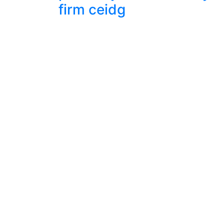
firm ceidg