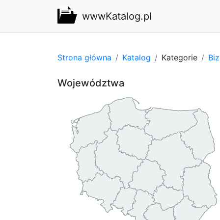
wwwKatalog.pl
Strona główna
Katalog
Kategorie
Bi
Województwa