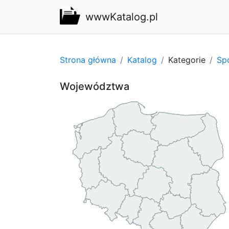
wwwKatalog.pl
Strona główna
Katalog
Kategorie
Spo
Województwa