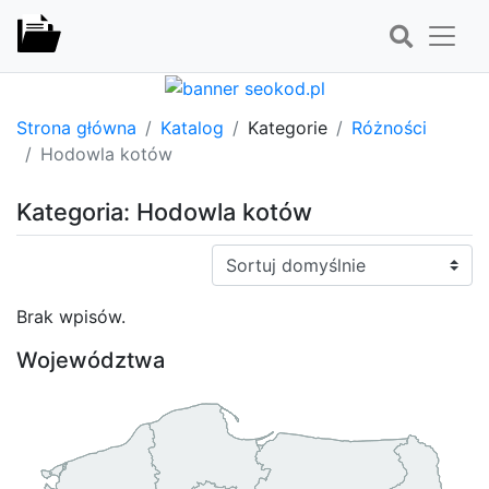
Strona główna
Katalog
Kategorie
Różności
Hodowla kotów
Kategoria: Hodowla kotów
Sortuj:
Brak wpisów.
Województwa