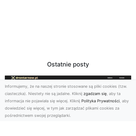
Ostatnie posty
Informujemy, że na naszej stronie stosowane są pliki cookies (tzw.
ciasteczka). Niestety nie są jadalne. Kliknij
zgadzam się
, aby ta
informacja nie pojawiała się więcej. Kliknij
Polityka Prywatności
, aby
dowiedzieć się więcej, w tym jak zarządzać plikami cookies za
pośrednictwem swojej przeglądarki.