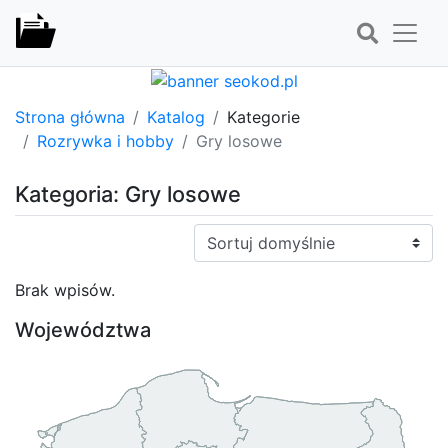
Strona główna
Katalog
Kategorie
Rozrywka i hobby
Gry losowe
Kategoria: Gry losowe
Sortuj:
Brak wpisów.
Województwa