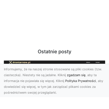
Ostatnie posty
Informujemy, że na naszej stronie stosowane są pliki cookies (tzw.
ciasteczka). Niestety nie są jadalne. Kliknij
zgadzam się
, aby ta
informacja nie pojawiała się więcej. Kliknij
Polityka Prywatności
, aby
dowiedzieć się więcej, w tym jak zarządzać plikami cookies za
pośrednictwem swojej przeglądarki.