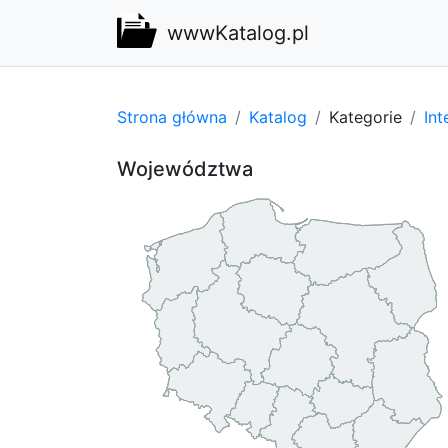
wwwKatalog.pl
Strona główna
Katalog
Kategorie
Int
Województwa