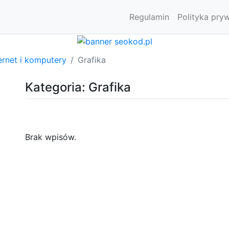
Regulamin
Polityka pry
ernet i komputery
Grafika
Kategoria: Grafika
Brak wpisów.