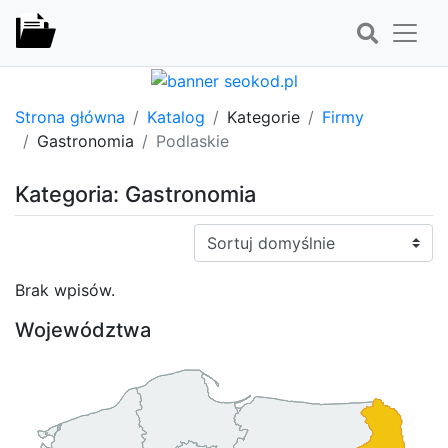
Strona główna
Katalog
Kategorie
Firmy
Gastronomia
Podlaskie
Kategoria: Gastronomia
Sortuj:
Brak wpisów.
Województwa