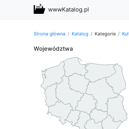
wwwKatalog.pl
Strona główna
Katalog
Kategorie
Kul
Województwa