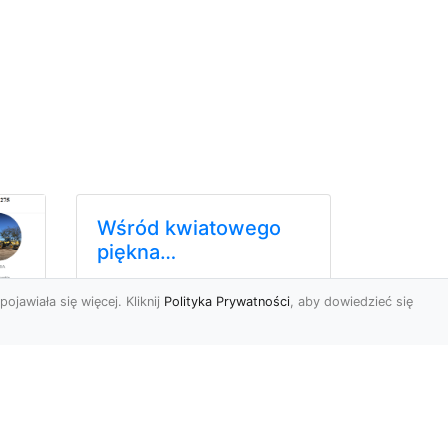
pojawiała się więcej. Kliknij
Polityka Prywatności
, aby dowiedzieć się
ów
Wśród kwiatowego
piękna…