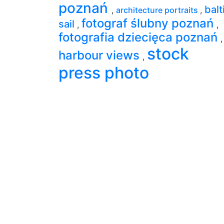
poznań
balt
,
architecture portraits
,
fotograf ślubny poznań
sail
,
,
fotografia dziecięca poznań
,
stock
harbour views
,
press photo