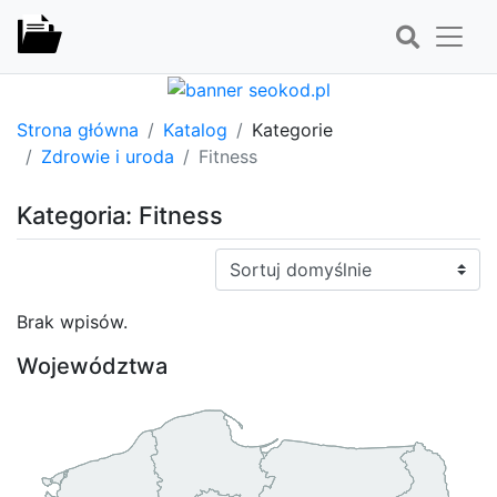
Strona główna
Katalog
Kategorie
Zdrowie i uroda
Fitness
Kategoria: Fitness
Sortuj:
Brak wpisów.
Województwa