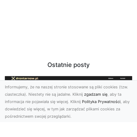
Ostatnie posty
Informujemy, że na naszej stronie stosowane są pliki cookies (tzw.
ciasteczka). Niestety nie są jadalne. Kliknij
zgadzam się
, aby ta
informacja nie pojawiała się więcej. Kliknij
Polityka Prywatności
, aby
dowiedzieć się więcej, w tym jak zarządzać plikami cookies za
pośrednictwem swojej przeglądarki.