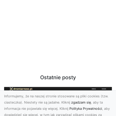
Ostatnie posty
Informujemy, że na naszej stronie stosowane są pliki cookies (tzw.
ciasteczka). Niestety nie są jadalne. Kliknij
zgadzam się
, aby ta
informacja nie pojawiała się więcej. Kliknij
Polityka Prywatności
, aby
dowiedzieć się więcej, w tym jak zarządzać plikami cookies za