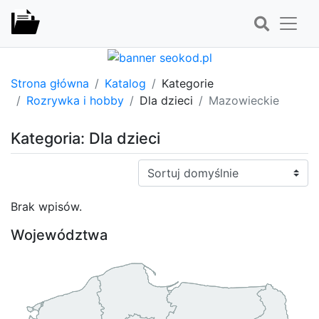
Strona główna
Katalog
Kategorie
Rozrywka i hobby
Dla dzieci
Mazowieckie
Kategoria: Dla dzieci
Sortuj:
Brak wpisów.
Województwa